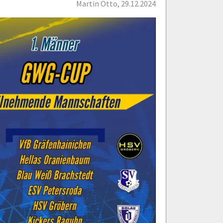
Martin Otto, 29.12.2024