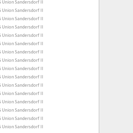
 Union Sandersdorf II
 Union Sandersdorf II
 Union Sandersdorf II
 Union Sandersdorf II
 Union Sandersdorf II
 Union Sandersdorf II
 Union Sandersdorf II
 Union Sandersdorf II
 Union Sandersdorf II
 Union Sandersdorf II
 Union Sandersdorf II
 Union Sandersdorf II
 Union Sandersdorf II
 Union Sandersdorf II
 Union Sandersdorf II
 Union Sandersdorf II