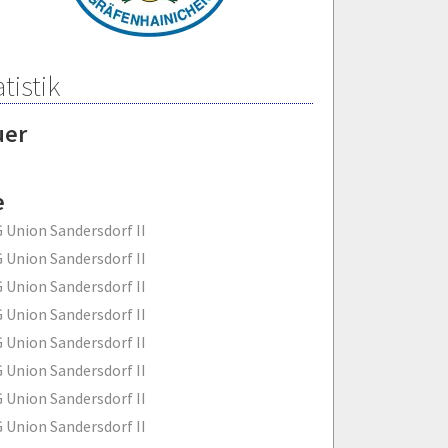
tistik
uer
e
 Union Sandersdorf II
 Union Sandersdorf II
 Union Sandersdorf II
 Union Sandersdorf II
 Union Sandersdorf II
 Union Sandersdorf II
 Union Sandersdorf II
 Union Sandersdorf II