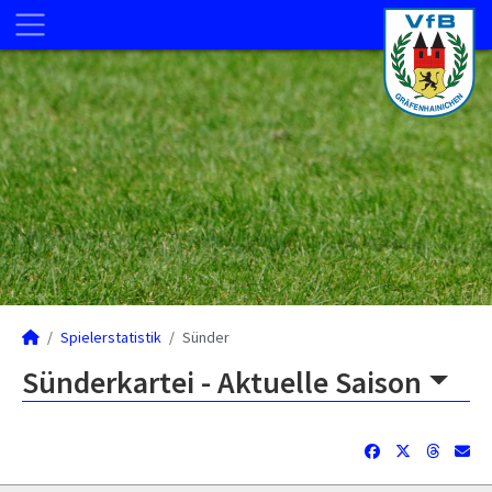
Spielerstatistik
Sünder
Sünderkartei -
Aktuelle Saison