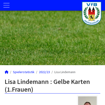
Spielerstatistik
2022/23
Lisa Lindemann
Lisa Lindemann : Gelbe Karten
(1.Frauen)