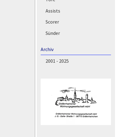
Assists
Scorer
Sünder
Archiv
2001 - 2025