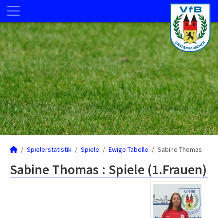
Spielerstatistik
Spiele
Ewige Tabelle
Sabine Thomas
Sabine Thomas : Spiele (1.Frauen)