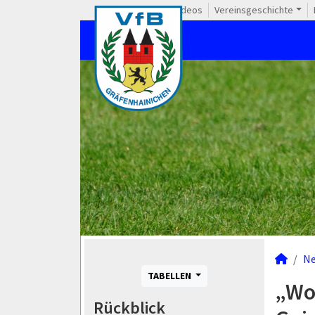
Videos
Vereinsgeschichte
N
TABELLEN
„Wo
Rückblick