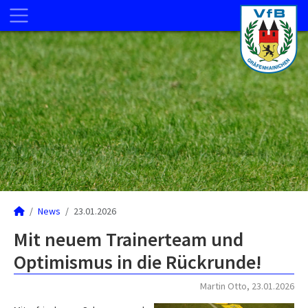
News
23.01.2026
Mit neuem Trainerteam und
Optimismus in die Rückrunde!
Martin Otto, 23.01.2026