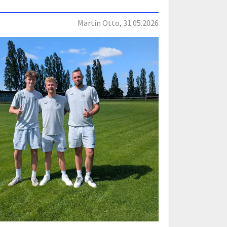
Martin Otto, 31.05.2026