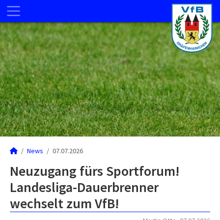
News
07.07.2026
Neuzugang fürs Sportforum!
Landesliga-Dauerbrenner
wechselt zum VfB!