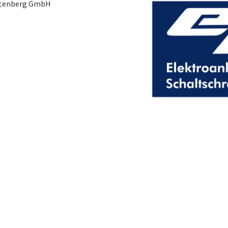
ttenberg GmbH