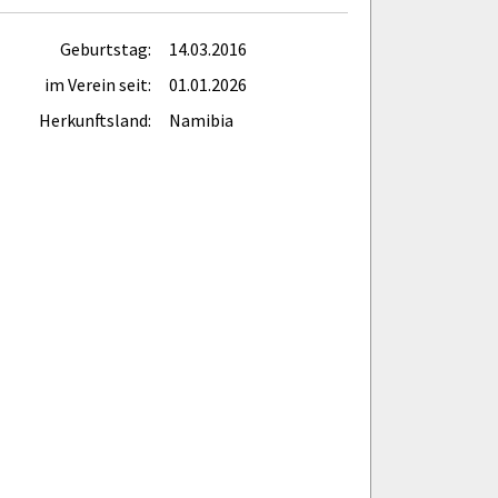
Geburtstag:
14.03.2016
im Verein seit:
01.01.2026
Herkunftsland:
Namibia