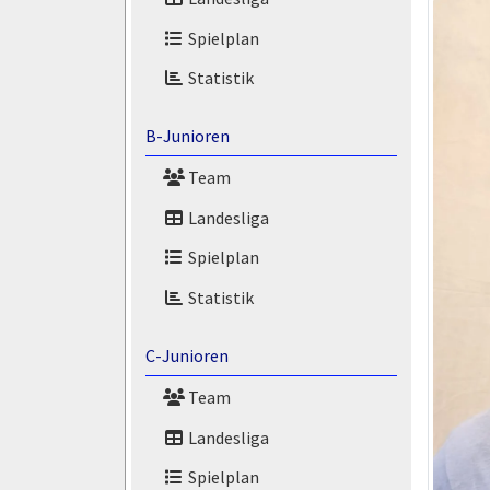
Spielplan
Statistik
B-Junioren
Team
Landesliga
Spielplan
Statistik
C-Junioren
Team
Landesliga
Spielplan