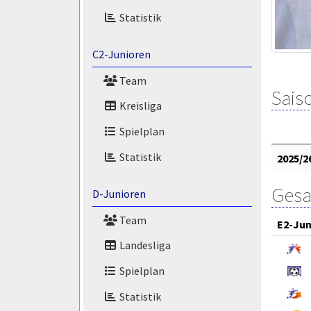
Statistik
C2-Junioren
Team
Saiso
Kreisliga
Spielplan
Statistik
2025/2
Gesa
D-Junioren
Team
E2-Jun
Landesliga
Spielplan
Statistik