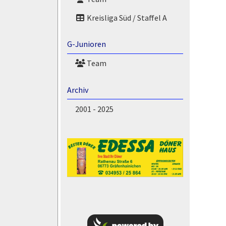
Kreisliga Süd / Staffel A
G-Junioren
Team
Archiv
2001 - 2025