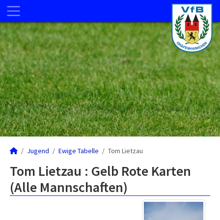
Jugend
Ewige Tabelle
Tom Lietzau
Tom Lietzau : Gelb Rote Karten
(Alle Mannschaften)