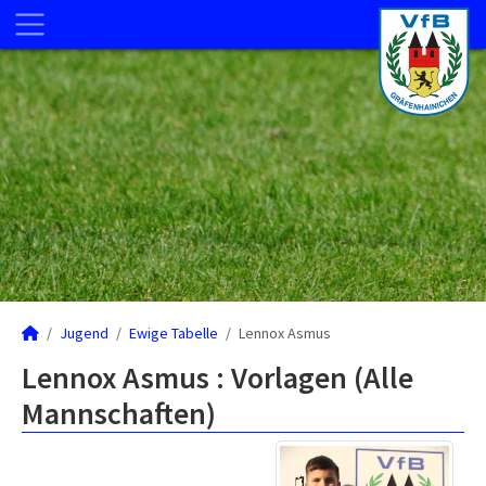
Jugend
Ewige Tabelle
Lennox Asmus
Lennox Asmus : Vorlagen (Alle
Mannschaften)