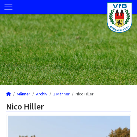
Männer
Archiv
1.Männer
Nico Hiller
Nico Hiller