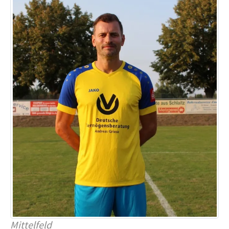
Mittelfeld