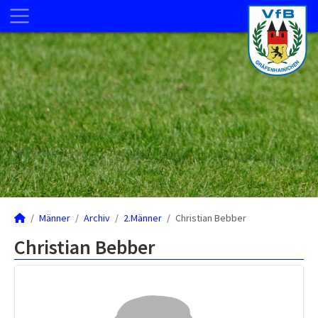
Männer
Archiv
2.Männer
Christian Bebber
Christian Bebber