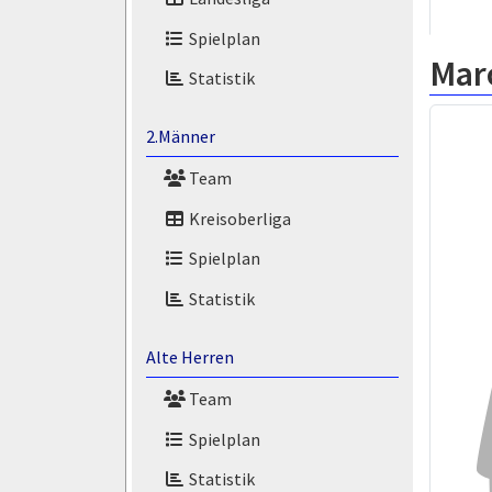
Spielplan
Marc
Statistik
2.Männer
Team
Kreisoberliga
Spielplan
Statistik
Alte Herren
Team
Spielplan
Statistik