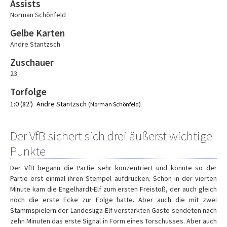
Assists
Norman Schönfeld
Gelbe Karten
Andre Stantzsch
Zuschauer
23
Torfolge
1:0 (82')
Andre Stantzsch
(Norman Schönfeld)
Der VfB sichert sich drei äußerst wichtige
Punkte
Der VfB begann die Partie sehr konzentriert und konnte so der
Partie erst einmal ihren Stempel aufdrücken. Schon in der vierten
Minute kam die Engelhardt-Elf zum ersten Freistoß, der auch gleich
noch die erste Ecke zur Folge hatte. Aber auch die mit zwei
Stammspielern der Landesliga-Elf verstärkten Gäste sendeten nach
zehn Minuten das erste Signal in Form eines Torschusses. Aber auch