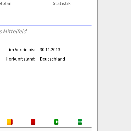
elplan
Statistik
 Mittelfeld
im Verein bis:
30.11.2013
Herkunftsland:
Deutschland