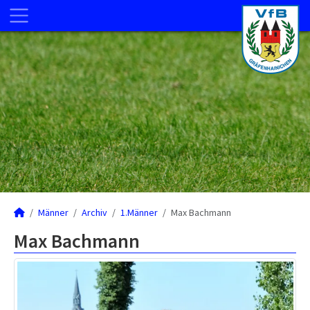
Männer
Archiv
1.Männer
Max Bachmann
Max Bachmann