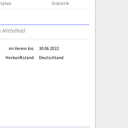
elplan
Statistik
 Mittelfeld
im Verein bis:
30.06.2022
Herkunftsland:
Deutschland