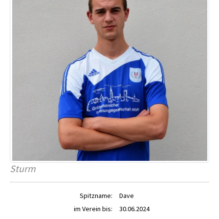
Sturm
Spitzname:
Dave
im Verein bis:
30.06.2024