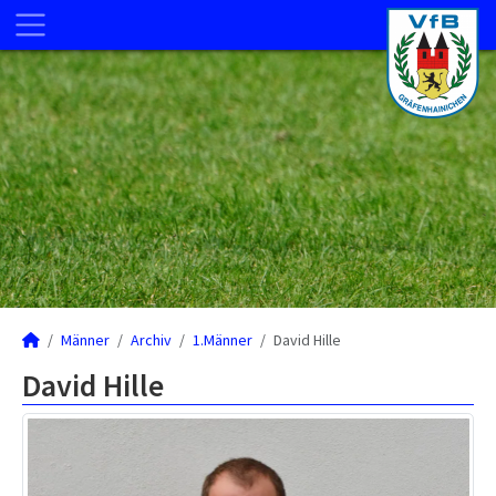
Männer
Archiv
1.Männer
David Hille
David Hille