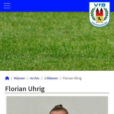
Männer
Archiv
1.Männer
Florian Uhrig
Florian Uhrig