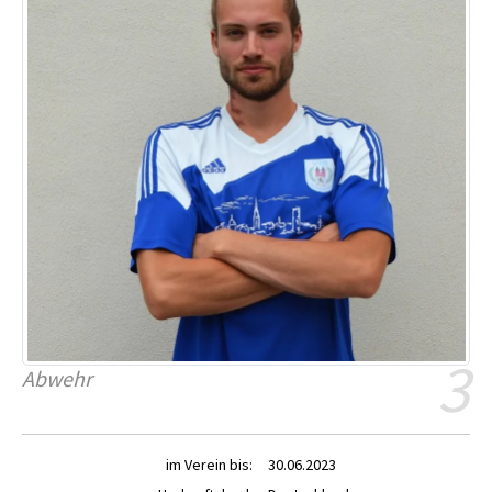
3
Abwehr
im Verein bis:
30.06.2023