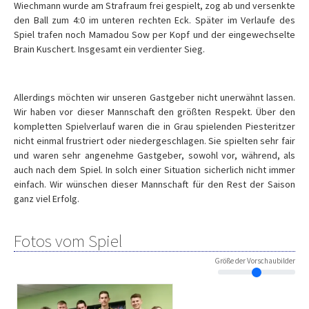
Wiechmann wurde am Strafraum frei gespielt, zog ab und versenkte
den Ball zum 4:0 im unteren rechten Eck. Später im Verlaufe des
Spiel trafen noch Mamadou Sow per Kopf und der eingewechselte
Brain Kuschert. Insgesamt ein verdienter Sieg.
Allerdings möchten wir unseren Gastgeber nicht unerwähnt lassen.
Wir haben vor dieser Mannschaft den größten Respekt. Über den
kompletten Spielverlauf waren die in Grau spielenden Piesteritzer
nicht einmal frustriert oder niedergeschlagen. Sie spielten sehr fair
und waren sehr angenehme Gastgeber, sowohl vor, während, als
auch nach dem Spiel. In solch einer Situation sicherlich nicht immer
einfach. Wir wünschen dieser Mannschaft für den Rest der Saison
ganz viel Erfolg.
Fotos vom Spiel
Größe der Vorschaubilder