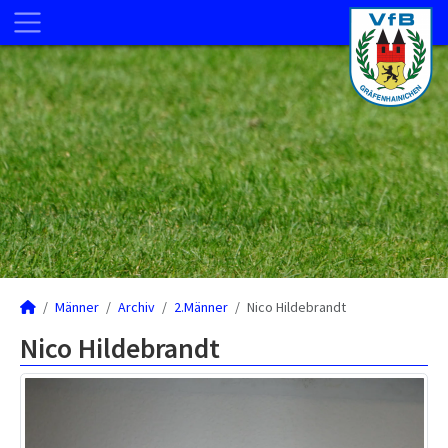
Männer
Archiv
2.Männer
Nico Hildebrandt
Nico Hildebrandt