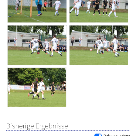
Bisherige Ergebnisse
Datum anzeigen