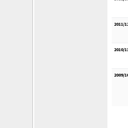
2011/1
2010/1
2009/1