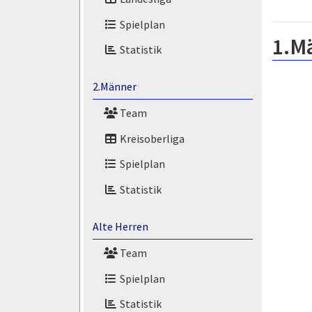
Spielplan
1.M
Statistik
2.Männer
Team
Kreisoberliga
Spielplan
Statistik
Alte Herren
Team
Spielplan
Statistik