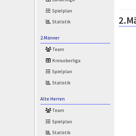
Spielplan
2.M
Statistik
2.Männer
Team
Kreisoberliga
Spielplan
Statistik
Alte Herren
Team
Spielplan
Statistik