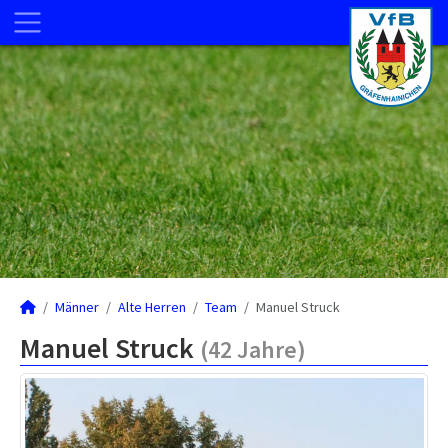
Männer
Alte Herren
Team
Manuel Struck
Manuel Struck
(42 Jahre)