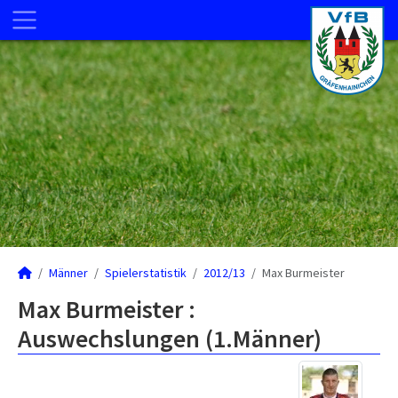
Männer
Spielerstatistik
2012/13
Max Burmeister
Max Burmeister :
Auswechslungen (1.Männer)