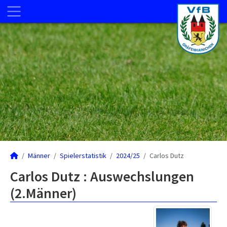
Männer
Spielerstatistik
2024/25
Carlos Dutz
Carlos Dutz : Auswechslungen
(2.Männer)