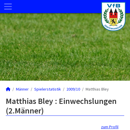
Männer
Spielerstatistik
2009/10
Matthias Bley
Matthias Bley : Einwechslungen
(2.Männer)
zum Profil