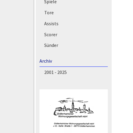
Spiele
Tore
Assists
Scorer
Sünder
Archiv
2001 - 2025