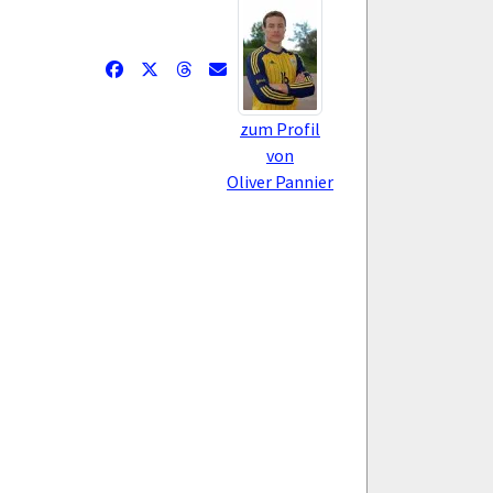
zum Profil
von
Oliver Pannier