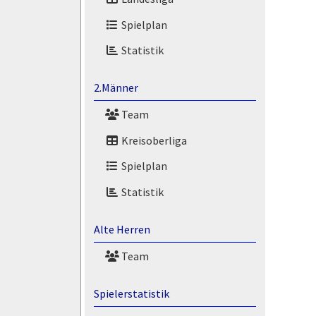
Spielplan
Statistik
2.Männer
Team
Kreisoberliga
Spielplan
Statistik
Alte Herren
Team
Spielerstatistik