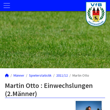
Männer
Spielerstatistik
2011/12
Martin Otto
Martin Otto : Einwechslungen
(2.Männer)