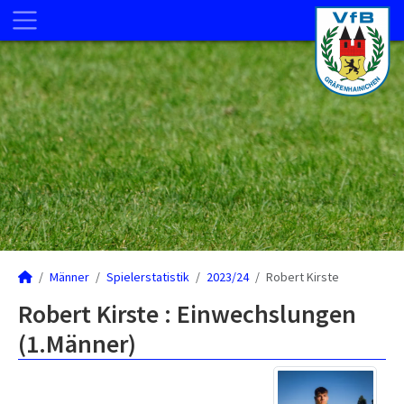
Männer
Spielerstatistik
2023/24
Robert Kirste
Robert Kirste : Einwechslungen
(1.Männer)