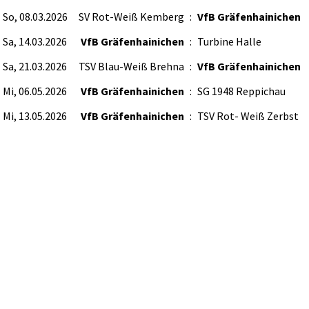
So, 08.03.2026
SV Rot-Weiß Kemberg
:
VfB Gräfenhainichen
Sa, 14.03.2026
VfB Gräfenhainichen
:
Turbine Halle
Sa, 21.03.2026
TSV Blau-Weiß Brehna
:
VfB Gräfenhainichen
Mi, 06.05.2026
VfB Gräfenhainichen
:
SG 1948 Reppichau
Mi, 13.05.2026
VfB Gräfenhainichen
:
TSV Rot- Weiß Zerbst