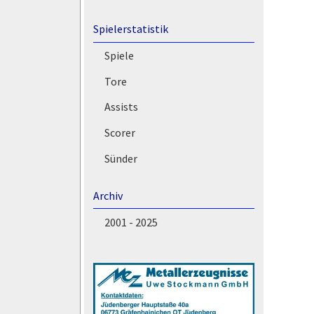
Spielerstatistik
Spiele
Tore
Assists
Scorer
Sünder
Archiv
2001 - 2025