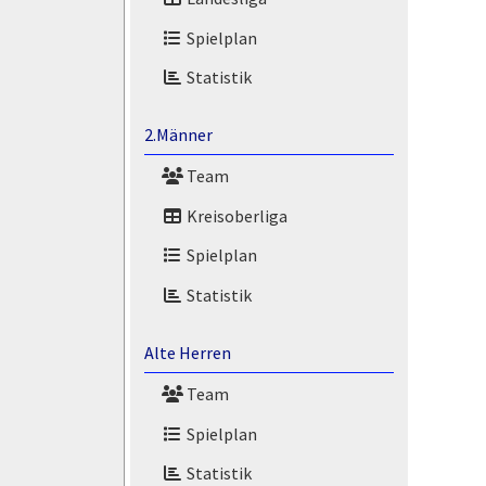
Spielplan
Statistik
2.Männer
Team
Kreisoberliga
Spielplan
Statistik
Alte Herren
Team
Spielplan
Statistik