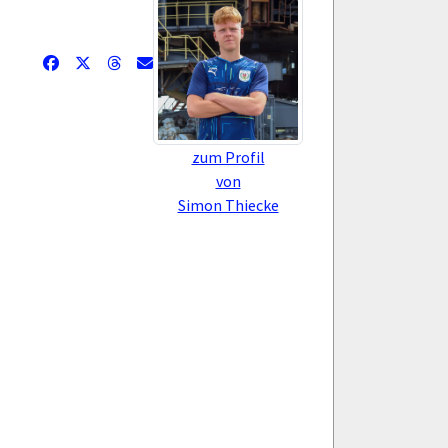
zum Profil
von
Simon Thiecke