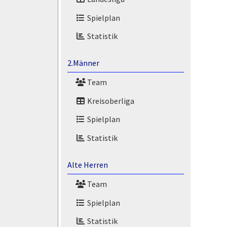
Spielplan
Statistik
2.Männer
Team
Kreisoberliga
Spielplan
Statistik
Alte Herren
Team
Spielplan
Statistik