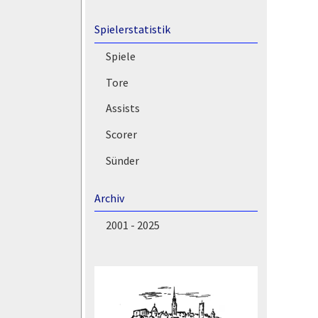
Spielerstatistik
Spiele
Tore
Assists
Scorer
Sünder
Archiv
2001 - 2025