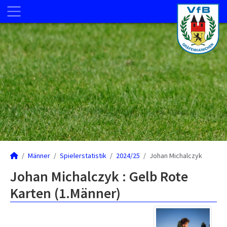
Männer
Spielerstatistik
2024/25
Johan Michalczyk
Johan Michalczyk : Gelb Rote
Karten (1.Männer)