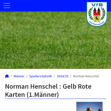
Männer
Spielerstatistik
2024/25
Norman Henschel
Norman Henschel : Gelb Rote
Karten (1.Männer)