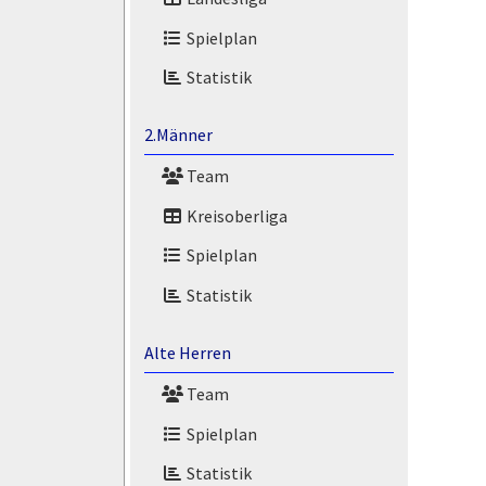
Spielplan
Statistik
2.Männer
Team
Kreisoberliga
Spielplan
Statistik
Alte Herren
Team
Spielplan
Statistik