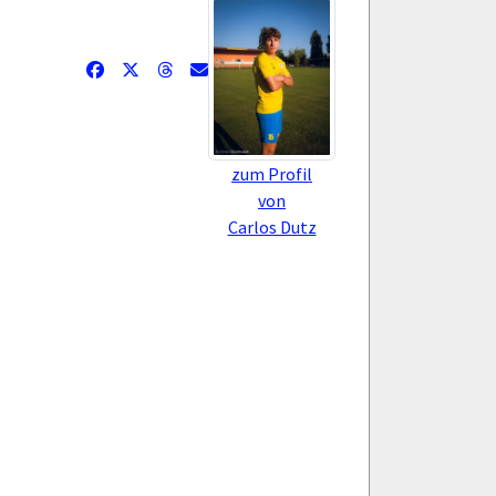
zum Profil
von
Carlos Dutz