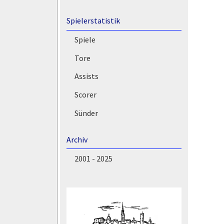
Spielerstatistik
Spiele
Tore
Assists
Scorer
Sünder
Archiv
2001 - 2025