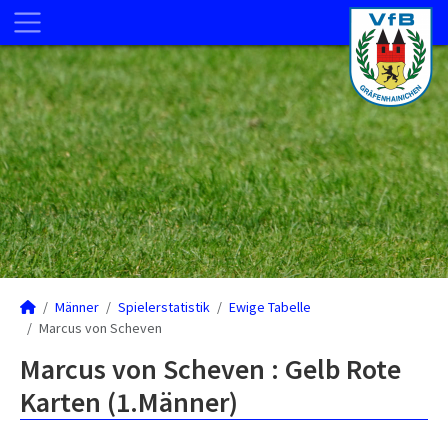
Männer
Spielerstatistik
Ewige Tabelle
Marcus von Scheven
Marcus von Scheven : Gelb Rote
Karten (1.Männer)