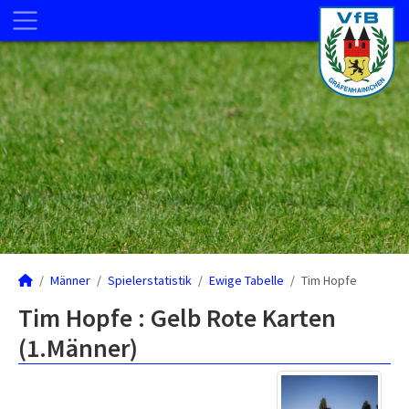
Männer
Spielerstatistik
Ewige Tabelle
Tim Hopfe
Tim Hopfe : Gelb Rote Karten
(1.Männer)