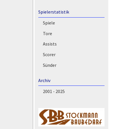
Spielerstatistik
Spiele
Tore
Assists
Scorer
Sünder
Archiv
2001 - 2025