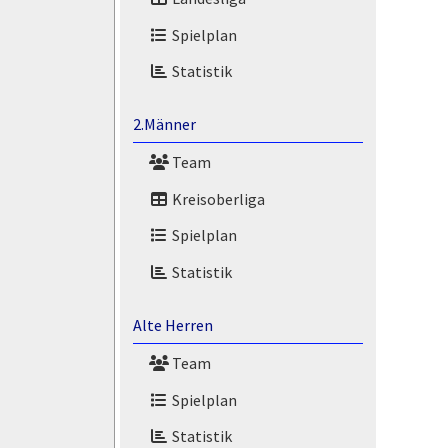
Spielplan
Statistik
2.Männer
Team
Kreisoberliga
Spielplan
Statistik
Alte Herren
Team
Spielplan
Statistik