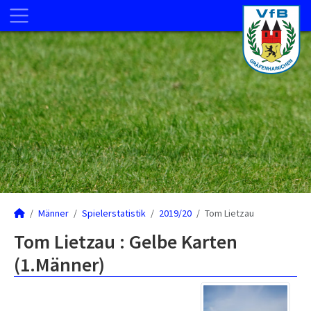
Männer
Spielerstatistik
2019/20
Tom Lietzau
Tom Lietzau : Gelbe Karten
(1.Männer)