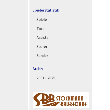
Spielerstatistik
Spiele
Tore
Assists
Scorer
Sünder
Archiv
2001 - 2025