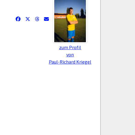
zum Profil
von
Paul-Richard Kriegel