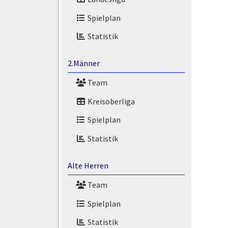
Spielplan
Statistik
2.Männer
Team
Kreisoberliga
Spielplan
Statistik
Alte Herren
Team
Spielplan
Statistik