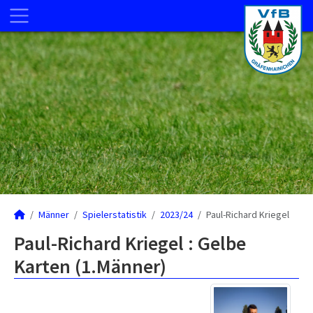
Männer
Spielerstatistik
2023/24
Paul-Richard Kriegel
Paul-Richard Kriegel : Gelbe
Karten (1.Männer)