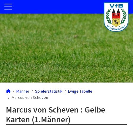
Männer
Spielerstatistik
Ewige Tabelle
Marcus von Scheven
Marcus von Scheven : Gelbe
Karten (1.Männer)