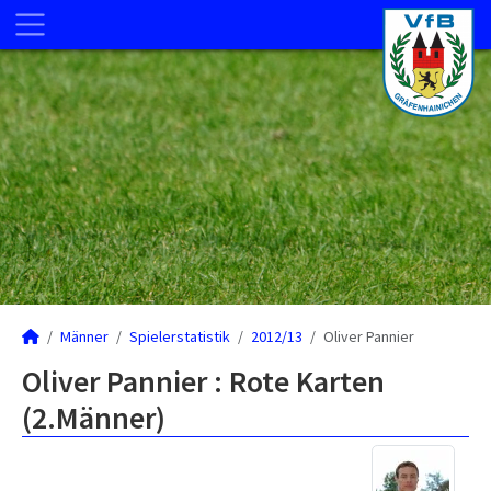
Männer
Spielerstatistik
2012/13
Oliver Pannier
Oliver Pannier : Rote Karten
(2.Männer)