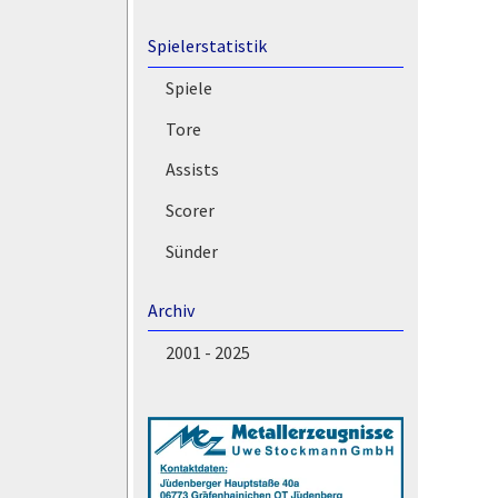
Spielerstatistik
Spiele
Tore
Assists
Scorer
Sünder
Archiv
2001 - 2025