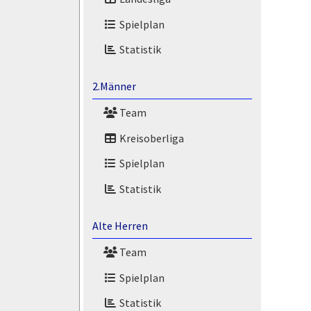
Spielplan
Statistik
2.Männer
Team
Kreisoberliga
Spielplan
Statistik
Alte Herren
Team
Spielplan
Statistik