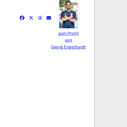
zum Profil
von
Georg Engelhardt